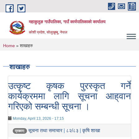
Skip to main content
महाकुलुङ गाउँपालिका, गाउँ कार्यपालिकाको कार्यालय
कोशी प्रदेश, सोलुखुम्बु, नेपाल
You are here
Home
» शाखाहरु
शाखाहरु
उत्कृष्ट कृषक पुरस्कृत गर्ने
कार्यक्रममा लागि सूचना आह्‌वान
गरिएको सम्बन्धी सूचना ।
Monday, April 13, 2026 - 17:15
सूचना तथा समाचार
|
८२/८३
|
कृषि शाखा
प्रकार: