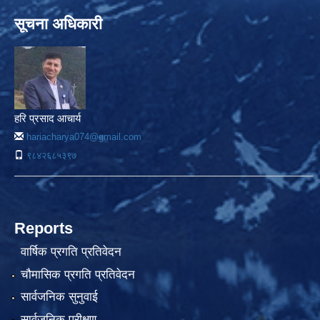
सूचना अधिकारी
हरि प्रसाद आचार्य
hariacharya074@gmail.com
९८४२६८५३९७
Reports
वार्षिक प्रगति प्रतिवेदन
चौमासिक प्रगति प्रतिवेदन
सार्वजनिक सुनुवाई
सार्वजनिक परीक्षण