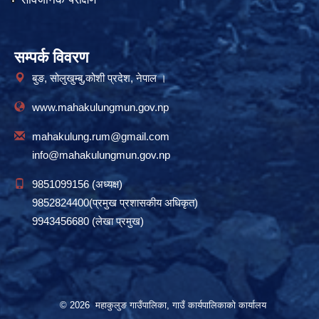
सम्पर्क विवरण
बुङ, सोलुखुम्बु,कोशी प्रदेश, नेपाल ।
www.mahakulungmun.gov.np
mahakulung.rum@gmail.com
info@mahakulungmun.gov.np
9851099156 (अध्यक्ष)
9852824400(प्रमुख प्रशासकीय अधिकृत)
9943456680 (लेखा प्रमुख)
© 2026 महाकुलुङ गाउँपालिका, गाउँ कार्यपालिकाको कार्यालय