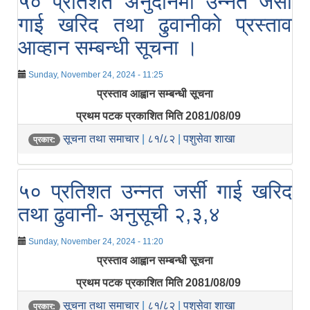
५० प्रतिशत अनुदानमा उन्नत जर्सी
गाई खरिद तथा ढुवानीको प्रस्ताव
आव्हान सम्बन्धी सूचना ।
Sunday, November 24, 2024 - 11:25
प्रस्ताव आह्वान सम्बन्धी सूचना
प्रथम पटक प्रकाशित मिति 2081/08/09
सूचना तथा समाचार
|
८१/८२
|
पशुसेवा शाखा
प्रकार:
५० प्रतिशत उन्नत जर्सी गाई खरिद
तथा ढुवानी- अनुसूची २,३,४
Sunday, November 24, 2024 - 11:20
प्रस्ताव आह्वान सम्बन्धी सूचना
प्रथम पटक प्रकाशित मिति 2081/08/09
सूचना तथा समाचार
|
८१/८२
|
पशुसेवा शाखा
प्रकार: