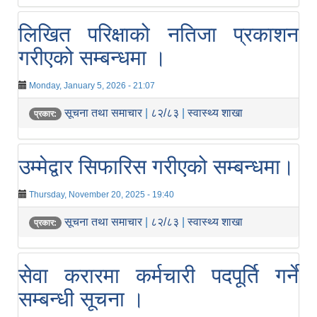
लिखित परिक्षाको नतिजा प्रकाशन
गरीएको सम्बन्धमा ।
Monday, January 5, 2026 - 21:07
सूचना तथा समाचार
|
८२/८३
|
स्वास्थ्य शाखा
प्रकार:
उम्मेद्वार सिफारिस गरीएको सम्बन्धमा।
Thursday, November 20, 2025 - 19:40
सूचना तथा समाचार
|
८२/८३
|
स्वास्थ्य शाखा
प्रकार:
सेवा करारमा कर्मचारी पदपूर्ति गर्ने
सम्बन्धी सूचना ।