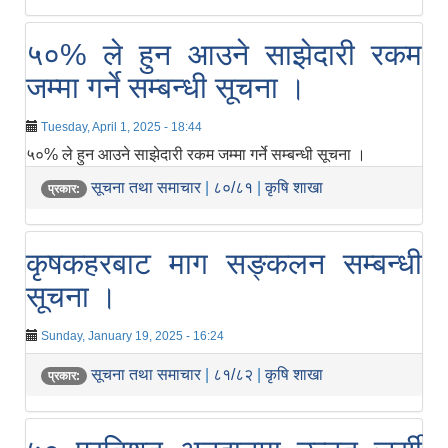
५०% ले हुन आउने साझेदारी रकम
जम्मा गर्ने सम्बन्धी सूचना ।
Tuesday, April 1, 2025 - 18:44
५०% ले हुन आउने साझेदारी रकम जम्मा गर्ने सम्बन्धी सूचना ।
सूचना तथा समाचार
|
८०/८१
|
कृषि शाखा
प्रकार:
कृषकहरबाट माग सङ्कलन सम्बन्धी
सूचना ।
Sunday, January 19, 2025 - 16:24
सूचना तथा समाचार
|
८१/८२
|
कृषि शाखा
प्रकार: