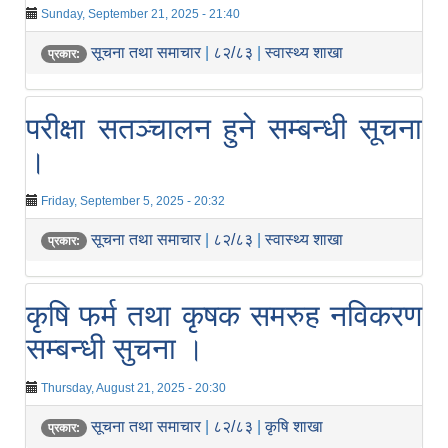
Sunday, September 21, 2025 - 21:40
सूचना तथा समाचार
|
८२/८३
|
स्वास्थ्य शाखा
प्रकार:
परीक्षा सतञ्चालन हुने सम्बन्धी सूचना
।
Friday, September 5, 2025 - 20:32
सूचना तथा समाचार
|
८२/८३
|
स्वास्थ्य शाखा
प्रकार:
कृषि फर्म तथा कृषक समरुह नविकरण
सम्बन्धी सुचना ।
Thursday, August 21, 2025 - 20:30
सूचना तथा समाचार
|
८२/८३
|
कृषि शाखा
प्रकार: