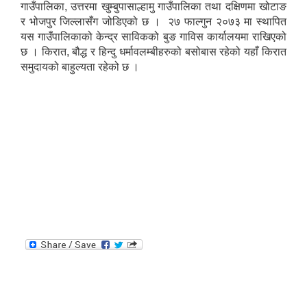
गाउँपालिका, उत्तरमा खुम्बुपासाल्हामु गाउँपालिका तथा दक्षिणमा खोटाङ
र भोजपुर जिल्लासँग जोडिएको छ । २७ फाल्गुन २०७३ मा स्थापित
यस गाउँपालिकाको केन्द्र साविकको बुङ गाविस कार्यालयमा राखिएको
छ । किरात, बौद्ध र हिन्दु धर्मावलम्बीहरुको बसोबास रहेको यहाँ किरात
समुदायको बाहुल्यता रहेको छ ।