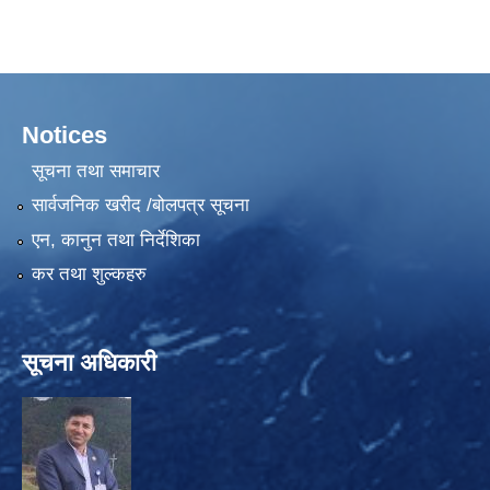
Notices
सूचना तथा समाचार
सार्वजनिक खरीद /बोलपत्र सूचना
एन, कानुन तथा निर्देशिका
कर तथा शुल्कहरु
सूचना अधिकारी