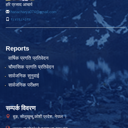
हरि प्रसाद आचार्य
hariacharya074@gmail.com
९८४२६८५३९७
Reports
वार्षिक प्रगति प्रतिवेदन
चौमासिक प्रगति प्रतिवेदन
सार्वजनिक सुनुवाई
सार्वजनिक परीक्षण
सम्पर्क विवरण
बुङ, सोलुखुम्बु,कोशी प्रदेश, नेपाल ।