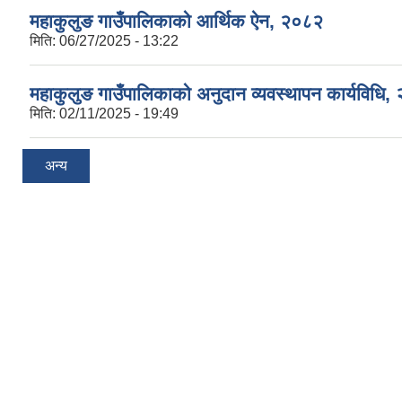
महाकुलुङ गाउँपालिकाको आर्थिक ऐन, २०८२
मिति:
06/27/2025 - 13:22
महाकुलुङ गाउँपालिकाको अनुदान व्यवस्थापन कार्यविधि,
मिति:
02/11/2025 - 19:49
अन्य