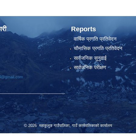
ारी
Reports
वार्षिक प्रगति प्रतिवेदन
चौमासिक प्रगति प्रतिवेदन
सार्वजनिक सुनुवाई
सार्वजनिक परीक्षण
74@gmail.com
© 2026 महाकुलुङ गाउँपालिका, गाउँ कार्यपालिकाको कार्यालय