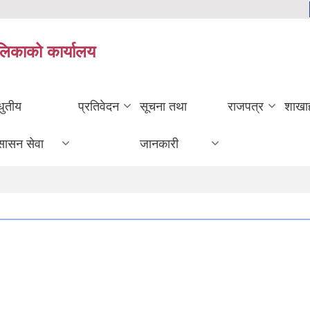
ालिकाको कार्यालय
धुतीय
प्रतिवेदन
सूचना तथा
राजपत्र
शाखा
सासन सेवा
जानकारी