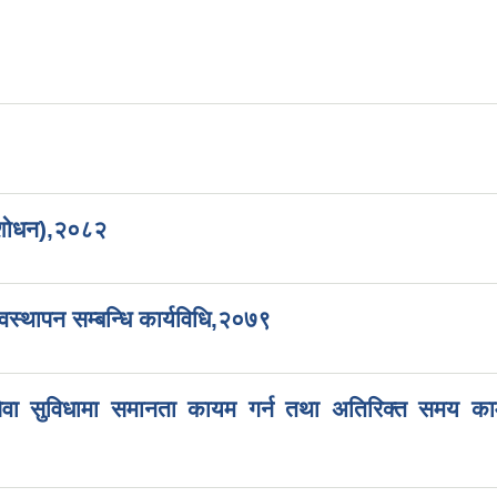
 संशोधन),२०८२
वस्थापन सम्बन्धि कार्यविधि,२०७९
ो सेवा सुविधामा समानता कायम गर्न तथा अतिरिक्त समय का