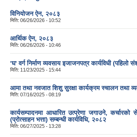
विनियोजन ऐन, २०८३
मिति:
06/26/2026 - 10:52
आर्थिक ऐन, २०८३
मिति:
06/26/2026 - 10:46
'घ' वर्ग निर्माण व्यवसाय इजाजनपत्र कार्यविधी (पहिलो
मिति:
11/23/2025 - 15:44
आमा तथा नवजात शिशु सुरक्षा कार्यक्रम स्चालन तथा व्य
मिति:
07/16/2025 - 08:19
कार्यसम्पादनमा आधारित उत्प्रेणा जगाउने, कर्चारक
(प्रोत्साहन भत्ता) सम्बन्धी कार्यविधि, २०८२
मिति:
06/27/2025 - 13:28