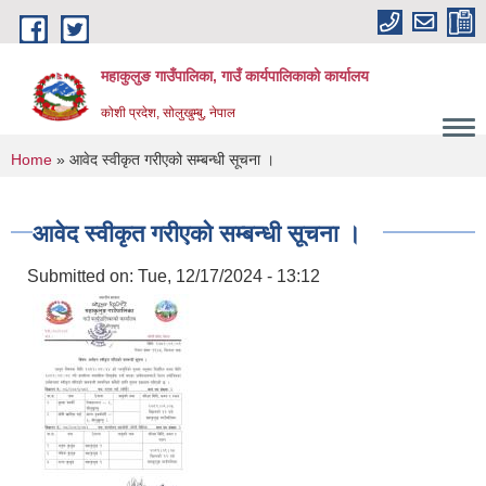
Skip to main content
महाकुलुङ गाउँपालिका, गाउँ कार्यपालिकाको कार्यालय
कोशी प्रदेश, सोलुखुम्बु, नेपाल
You are here
Home
» आवेद स्वीकृत गरीएको सम्बन्धी सूचना ।
आवेद स्वीकृत गरीएको सम्बन्धी सूचना ।
Submitted on:
Tue, 12/17/2024 - 13:12