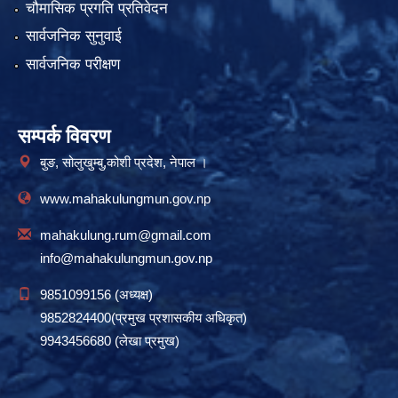
चौमासिक प्रगति प्रतिवेदन
सार्वजनिक सुनुवाई
सार्वजनिक परीक्षण
सम्पर्क विवरण
बुङ, सोलुखुम्बु,कोशी प्रदेश, नेपाल ।
www.mahakulungmun.gov.np
mahakulung.rum@gmail.com
info@mahakulungmun.gov.np
9851099156 (अध्यक्ष)
9852824400(प्रमुख प्रशासकीय अधिकृत)
9943456680 (लेखा प्रमुख)