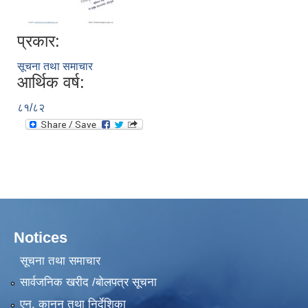
प्रकार:
सूचना तथा समाचार
आर्थिक वर्ष:
८१/८२
Notices
सूचना तथा समाचार
सार्वजनिक खरीद /बोलपत्र सूचना
एन, कानुन तथा निर्देशिका