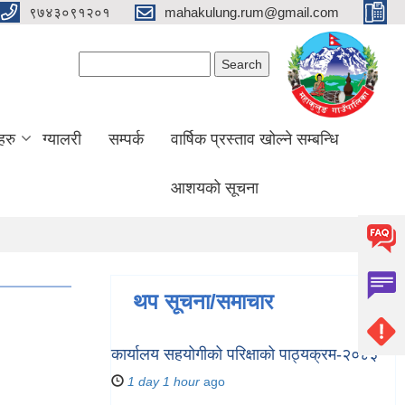
९७४३०९१२०१
mahakulung.rum@gmail.com
Search form
Search
हरु
ग्यालरी
सम्पर्क
वार्षिक प्रस्ताव खोल्ने सम्बन्धि
आशयको सूचना
थप सूचना/समाचार
कार्यालय सहयोगीको परिक्षाको पाठ्यक्रम-२०८३
1 day 1 hour
ago