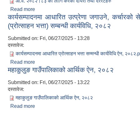
आ.व. २०८२।८३ का लागि करका दायरा तथा दररेटहरु
Read more
about आ.व. २०८२।८३ का लागि करका दायरा तथा दररेटह
कार्यसम्पादनमा आधारित उत्प्रेणा जगाउने, कर्चारको
(प्रोत्साहन भत्ता) सम्बन्धी कार्यविधि, २०८२
Submitted on:
Fri, 06/27/2025 - 13:28
दस्तावेज:
कार्यसम्पादनमा आधारित प्रोत्साहन भत्ता सम्मन्धी कार्यविधि ऐन, २०८२.
Read more
about कार्यसम्पादनमा आधारित उत्प्रेणा जगाउने, कर्चारक
महाकुलुङ गाउँपालिकाको आर्थिक ऐन, २०८२
कार्यविधि, २०८२
Submitted on:
Fri, 06/27/2025 - 13:22
दस्तावेज:
महाकुलुङ गाउँपालिकाको आर्थिक ऐन, २०८२
Read more
about महाकुलुङ गाउँपालिकाको आर्थिक ऐन, २०८२