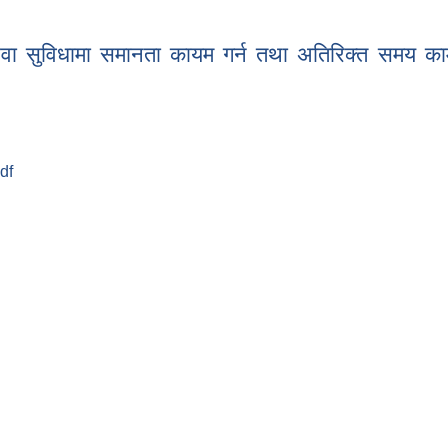
रु
 सेवा सुविधामा समानता कायम गर्न तथा अतिरिक्त समय का
pdf
ो सेवा सुविधामा समानता कायम गर्न तथा अतिरिक्त समय काम गरे बापत (प्रोत्सा