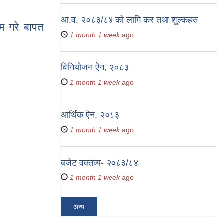
आ.व. २०८३/८४ को लागि कर तथा शुल्कहरु
म गरे बापत
1 month 1 week
ago
विनियोजन ऐन, २०८३
1 month 1 week
ago
हन भत्ता) सम्बन्धी
आर्थिक ऐन, २०८३
1 month 1 week
ago
बजेट वक्तव्य- २०८३/८४
1 month 1 week
ago
अन्य