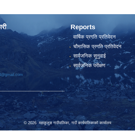
ारी
Reports
वार्षिक प्रगति प्रतिवेदन
चौमासिक प्रगति प्रतिवेदन
सार्वजनिक सुनुवाई
सार्वजनिक परीक्षण
74@gmail.com
© 2026 महाकुलुङ गाउँपालिका, गाउँ कार्यपालिकाको कार्यालय