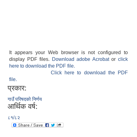
It appears your Web browser is not configured to
display PDF files.
Download adobe Acrobat
or
click
here to download the PDF file.
Click here to download the PDF
file.
प्रकार:
गाउँ परिषदको निर्णय
आर्थिक वर्ष:
८१/८२