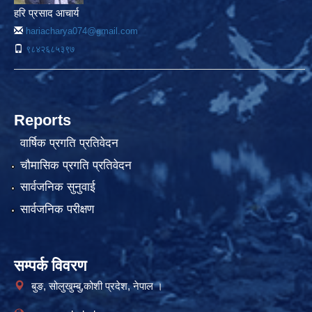
हरि प्रसाद आचार्य
hariacharya074@gmail.com
९८४२६८५३९७
Reports
वार्षिक प्रगति प्रतिवेदन
चौमासिक प्रगति प्रतिवेदन
सार्वजनिक सुनुवाई
सार्वजनिक परीक्षण
सम्पर्क विवरण
बुङ, सोलुखुम्बु,कोशी प्रदेश, नेपाल ।