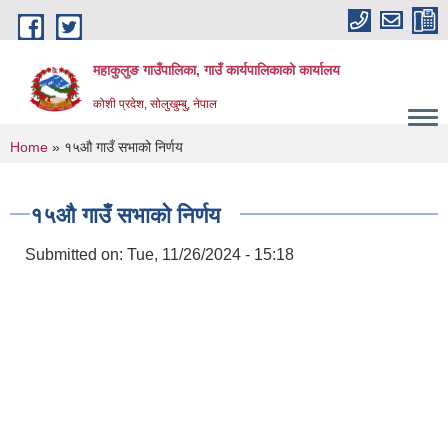
Skip to main content
महाकुलुङ गाउँपालिका, गाउँ कार्यपालिकाको कार्यालय
कोशी प्रदेश, सोलुखुम्बु, नेपाल
You are here
Home
» १५औ गाउँ सभाको निर्णय
१५औ गाउँ सभाको निर्णय
Submitted on:
Tue, 11/26/2024 - 15:18