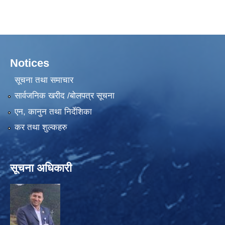
Notices
सूचना तथा समाचार
सार्वजनिक खरीद /बोलपत्र सूचना
एन, कानुन तथा निर्देशिका
कर तथा शुल्कहरु
सूचना अधिकारी