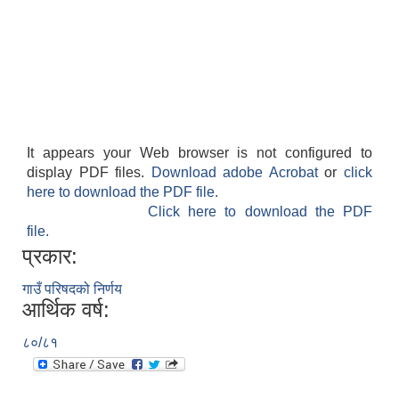
It appears your Web browser is not configured to
display PDF files.
Download adobe Acrobat
or
click
here to download the PDF file.
Click here to download the PDF
file.
प्रकार:
गाउँ परिषदको निर्णय
आर्थिक वर्ष:
८०/८१