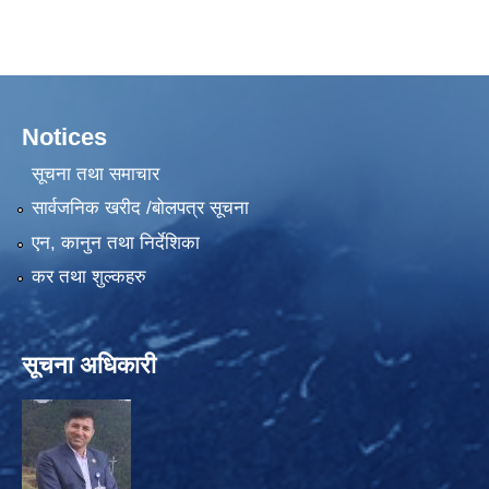
Notices
सूचना तथा समाचार
सार्वजनिक खरीद /बोलपत्र सूचना
एन, कानुन तथा निर्देशिका
कर तथा शुल्कहरु
सूचना अधिकारी