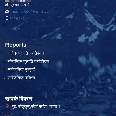
हरि प्रसाद आचार्य
hariacharya074@gmail.com
९८४२६८५३९७
Reports
वार्षिक प्रगति प्रतिवेदन
चौमासिक प्रगति प्रतिवेदन
सार्वजनिक सुनुवाई
सार्वजनिक परीक्षण
सम्पर्क विवरण
बुङ, सोलुखुम्बु,कोशी प्रदेश, नेपाल ।