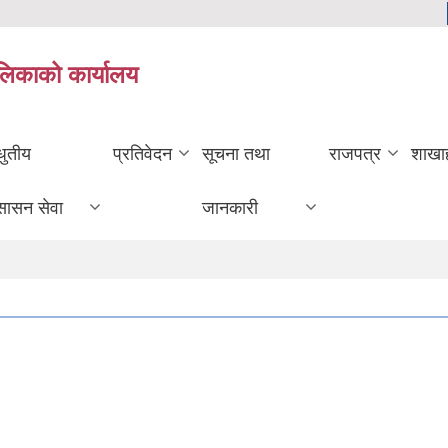
ालिकाको कार्यालय
धुतीय
प्रतिवेदन
सूचना तथा
राजपत्र
शाखा
सासन सेवा
जानकारी