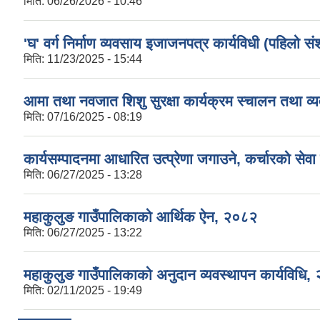
मिति:
06/26/2026 - 10:46
'घ' वर्ग निर्माण व्यवसाय इजाजनपत्र कार्यविधी (पहिलो
मिति:
11/23/2025 - 15:44
आमा तथा नवजात शिशु सुरक्षा कार्यक्रम स्चालन तथा व्य
मिति:
07/16/2025 - 08:19
कार्यसम्पादनमा आधारित उत्प्रेणा जगाउने, कर्चारको सेव
मिति:
06/27/2025 - 13:28
महाकुलुङ गाउँपालिकाको आर्थिक ऐन, २०८२
मिति:
06/27/2025 - 13:22
महाकुलुङ गाउँपालिकाको अनुदान व्यवस्थापन कार्यविधि,
मिति:
02/11/2025 - 19:49