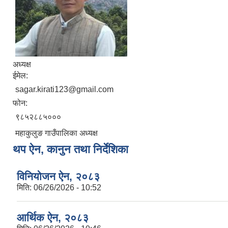
अध्यक्ष
ईमेल:
sagar.kirati123@gmail.com
फोन:
९८५२८८५०००
महाकुलुङ गाउँपालिका अध्यक्ष
थप ऐन, कानुन तथा निर्देशिका
विनियोजन ऐन, २०८३
मिति:
06/26/2026 - 10:52
आर्थिक ऐन, २०८३