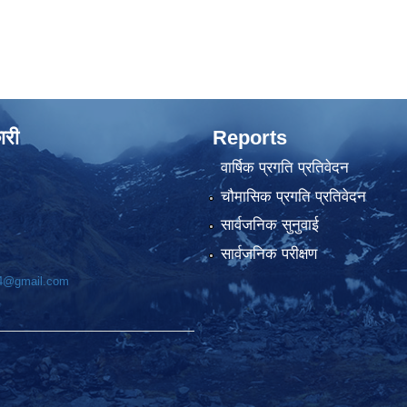
ारी
Reports
वार्षिक प्रगति प्रतिवेदन
चौमासिक प्रगति प्रतिवेदन
सार्वजनिक सुनुवाई
सार्वजनिक परीक्षण
74@gmail.com