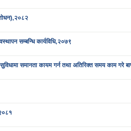
 संशोधन),२०८२
वस्थापन सम्बन्धि कार्यविधि,२०७९
ा सुविधामा समानता कायम गर्न तथा अतिरिक्त समय काम गरे बापत
 २०८१