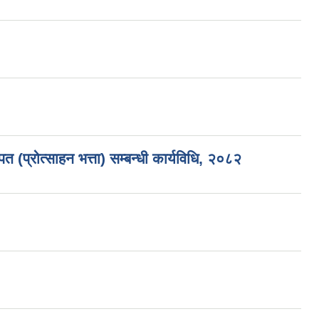
 (प्रोत्साहन भत्ता) सम्बन्धी कार्यविधि, २०८२