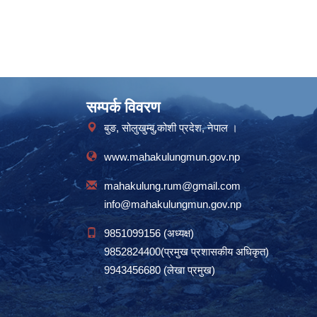
सम्पर्क विवरण
बुङ, सोलुखुम्बु,कोशी प्रदेश, नेपाल ।
www.mahakulungmun.gov.np
mahakulung.rum@gmail.com
info@mahakulungmun.gov.np
9851099156 (अध्यक्ष)
9852824400(प्रमुख प्रशासकीय अधिकृत)
9943456680 (लेखा प्रमुख)