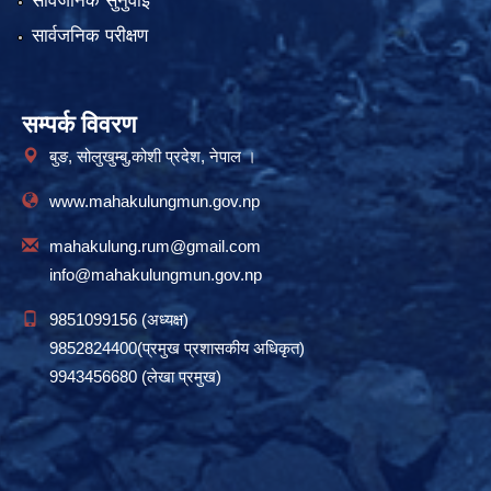
सार्वजनिक सुनुवाई
सार्वजनिक परीक्षण
सम्पर्क विवरण
बुङ, सोलुखुम्बु,कोशी प्रदेश, नेपाल ।
www.mahakulungmun.gov.np
mahakulung.rum@gmail.com
info@mahakulungmun.gov.np
9851099156 (अध्यक्ष)
9852824400(प्रमुख प्रशासकीय अधिकृत)
9943456680 (लेखा प्रमुख)