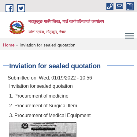
Skip to main content
महाकुलुङ गाउँपालिका, गाउँ कार्यपालिकाको कार्यालय
कोशी प्रदेश, सोलुखुम्बु, नेपाल
You are here
Home
» Inviation for sealed quotation
Inviation for sealed quotation
Submitted on:
Wed, 01/19/2022 - 10:56
Invitation for sealed quotation
1. Procurement of medicine
2. Procurement of Surgical Item
3. Procurement of Medical Equipment