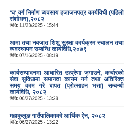
'घ' वर्ग निर्माण व्यवसाय इजाजनपत्र कार्यविधी (पहिलो
संशोधन),२०८२
मिति:
11/23/2025 - 15:44
आमा तथा नवजात शिशु सुरक्षा कार्यक्रम स्चालन तथा
व्यवस्थापन सम्बन्धि कार्यविधि,२०७९
मिति:
07/16/2025 - 08:19
कार्यसम्पादनमा आधारित उत्प्रेणा जगाउने, कर्चारको
सेवा सुविधामा समानता कायम गर्न तथा अतिरिक्त
समय काम गरे बापत (प्रोत्साहन भत्ता) सम्बन्धी
कार्यविधि, २०८२
मिति:
06/27/2025 - 13:28
महाकुलुङ गाउँपालिकाको आर्थिक ऐन, २०८२
मिति:
06/27/2025 - 13:22