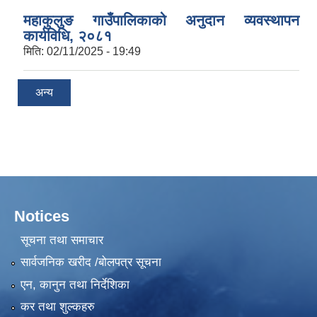
महाकुलुङ गाउँपालिकाको अनुदान व्यवस्थापन
कार्यविधि, २०८१
मिति:
02/11/2025 - 19:49
अन्य
Notices
सूचना तथा समाचार
सार्वजनिक खरीद /बोलपत्र सूचना
एन, कानुन तथा निर्देशिका
कर तथा शुल्कहरु