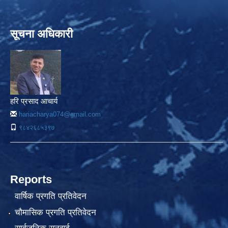
सूचना अधिकारी
हरि प्रसाद आचार्य
hariacharya074@gmail.com
९८४२६८५३९७
Reports
वार्षिक प्रगति प्रतिवेदन
चौमासिक प्रगति प्रतिवेदन