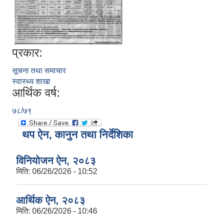
प्रकार:
सूचना तथा समाचार
स्वास्थ्य शाखा
आर्थिक वर्ष:
७८/७९
थप ऐन, कानुन तथा निर्देशिका
विनियोजन ऐन, २०८३
मिति:
06/26/2026 - 10:52
आर्थिक ऐन, २०८३
मिति:
06/26/2026 - 10:46