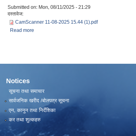
Submitted on:
Mon, 08/11/2025 - 21:29
दस्तावेज:
CamScanner 11-08-2025 15.44 (1).pdf
Read more
about विद्यालयगत निकासा सम्बन्धमा ।
Notices
सूचना तथा समाचार
सार्वजनिक खरीद /बोलपत्र सूचना
एन, कानुन तथा निर्देशिका
कर तथा शुल्कहरु