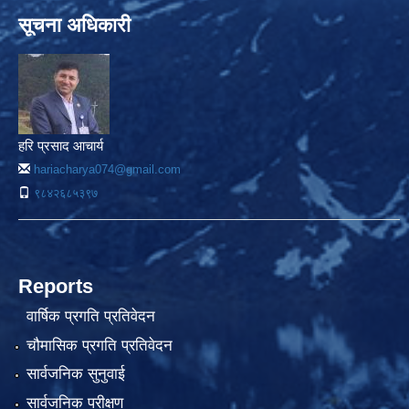
सूचना अधिकारी
हरि प्रसाद आचार्य
hariacharya074@gmail.com
९८४२६८५३९७
Reports
वार्षिक प्रगति प्रतिवेदन
चौमासिक प्रगति प्रतिवेदन
सार्वजनिक सुनुवाई
सार्वजनिक परीक्षण