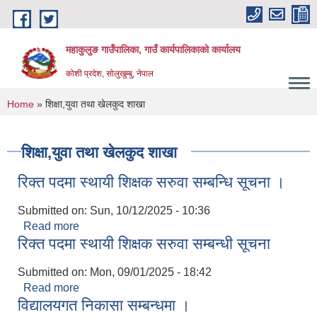
Skip to main content
महाकुलुङ गाउँपालिका, गाउँ कार्यपालिकाको कार्यालय
कोशी प्रदेश, सोलुखुम्बु, नेपाल
You are here
Home
» शिक्षा,युवा तथा खेलकुद शाखा
शिक्षा,युवा तथा खेलकुद शाखा
रिक्त पदमा स्थायी शिक्षक सरुवा सम्बन्धि सूचना ।
Submitted on:
Sun, 10/12/2025 - 10:36
Read more
about रिक्त पदमा स्थायी शिक्षक सरुवा सम्बन्धि सूचना ।
रिक्त पदमा स्थायी शिक्षक सरुवा सम्बन्धी सूचना
Submitted on:
Mon, 09/01/2025 - 18:42
Read more
about रिक्त पदमा स्थायी शिक्षक सरुवा सम्बन्धी सूचना
विद्यालयगत निकासा सम्बन्धमा ।