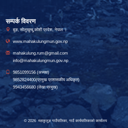
सम्पर्क विवरण
बुङ, सोलुखुम्बु,कोशी प्रदेश, नेपाल ।
www.mahakulungmun.gov.np
mahakulung.rum@gmail.com
info@mahakulungmun.gov.np
9851099156 (अध्यक्ष)
9852824400(प्रमुख प्रशासकीय अधिकृत)
9943456680 (लेखा प्रमुख)
© 2026 महाकुलुङ गाउँपालिका, गाउँ कार्यपालिकाको कार्यालय